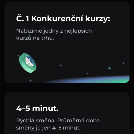
Č. 1 Konkurenční kurzy:
Nabízíme jedny z nejlepších
kurzů na trhu.
4–5 minut.
Rychlá směna: Průměrná doba
směny je jen 4–5 minut.