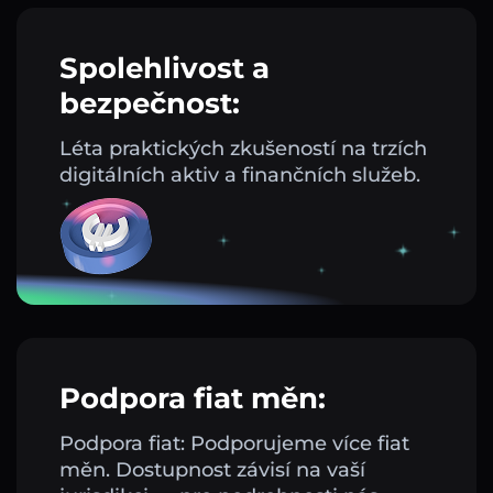
Spolehlivost a
bezpečnost:
Léta praktických zkušeností na trzích
digitálních aktiv a finančních služeb.
Podpora fiat měn:
Podpora fiat: Podporujeme více fiat
měn. Dostupnost závisí na vaší