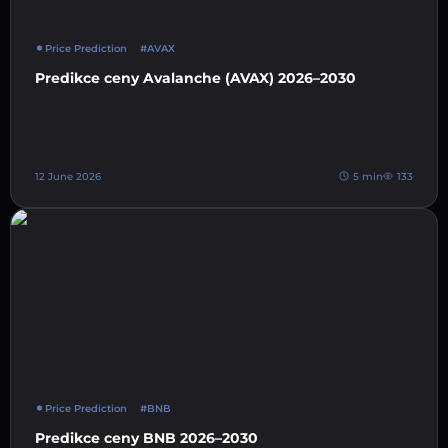
Price Prediction
#AVAX
Predikce ceny Avalanche (AVAX) 2026–2030
12 June 2026
5 min
133
Price Prediction
#BNB
Predikce ceny BNB 2026–2030