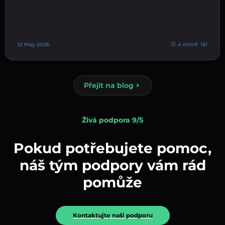
12 May 2026
4 min
161
Přejít na blog
Živá podpora 9/5
Pokud potřebujete pomoc,
náš tým podpory vám rád
pomůže
Kontaktujte naši podporu