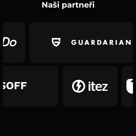
Naši partneři