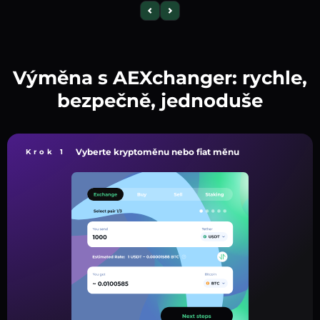
Výměna s AEXchanger: rychle,
bezpečně, jednoduše
Vyberte kryptoměnu nebo fiat měnu
Krok 1