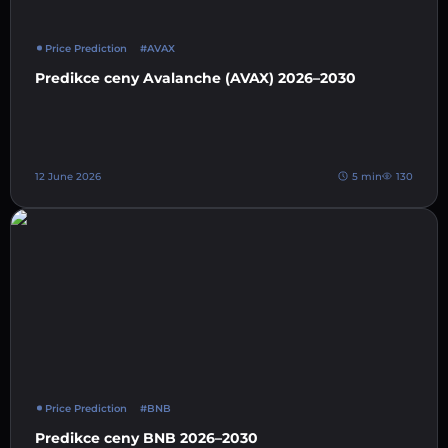
Price Prediction
#AVAX
Predikce ceny Avalanche (AVAX) 2026–2030
12 June 2026
5 min
130
Price Prediction
#BNB
Predikce ceny BNB 2026–2030