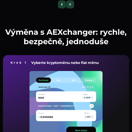
Výměna s AEXchanger: rychle,
bezpečně, jednoduše
Vyberte kryptoměnu nebo fiat měnu
Krok 1