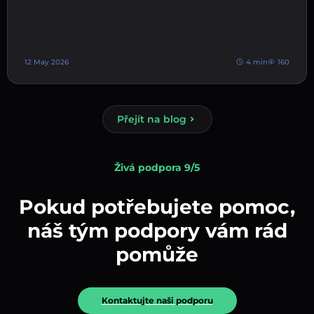
12 May 2026
4 min
160
Přejít na blog
Živá podpora 9/5
Pokud potřebujete pomoc,
náš tým podpory vám rád
pomůže
Kontaktujte naši podporu