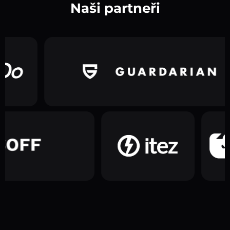
Naši partneři