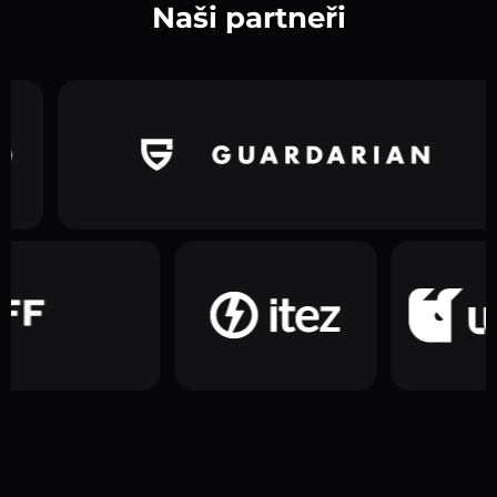
Naši partneři