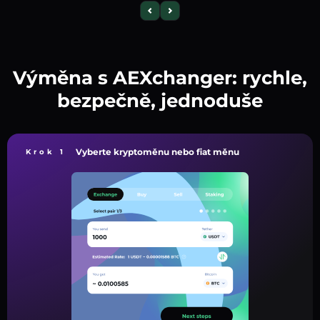
Výměna s AEXchanger: rychle,
bezpečně, jednoduše
Vyberte kryptoměnu nebo fiat měnu
Krok 1