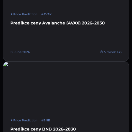
Price Prediction
#AVAX
Predikce ceny Avalanche (AVAX) 2026–2030
12 June 2026
5 min
133
Price Prediction
#BNB
Predikce ceny BNB 2026–2030