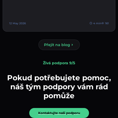
12 May 2026
4 min
161
Přejít na blog
Živá podpora 9/5
Pokud potřebujete pomoc,
náš tým podpory vám rád
pomůže
Kontaktujte naši podporu