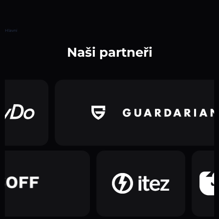
Hlavní
Naši partneři