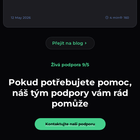
12 May 2026
4 min
160
Přejít na blog
Živá podpora 9/5
Pokud potřebujete pomoc,
náš tým podpory vám rád
pomůže
Kontaktujte naši podporu