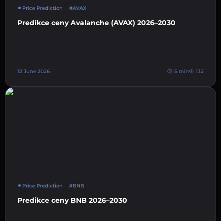
Price Prediction
#AVAX
Predikce ceny Avalanche (AVAX) 2026–2030
12 June 2026
5 min
132
Price Prediction
#BNB
Predikce ceny BNB 2026–2030