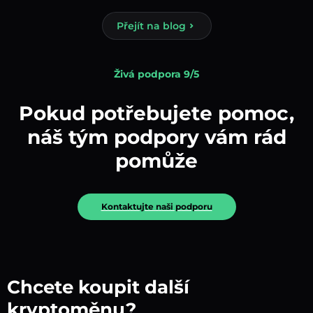
Přejít na blog
Živá podpora 9/5
Pokud potřebujete pomoc,
náš tým podpory vám rád
pomůže
Kontaktujte naši podporu
Chcete koupit další
kryptoměnu?