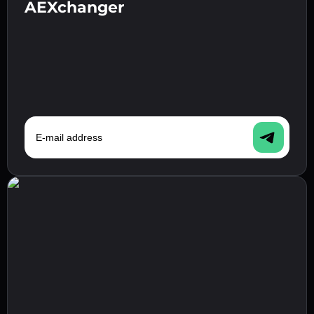
AEXchanger
E-mail address