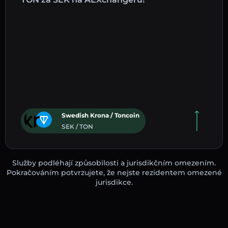
Swedish Krona / Toncoin
SEK / TON
Služby podléhají způsobilosti a jurisdikčním omezením.
Pokračováním potvrzujete, že nejste rezidentem omezené
jurisdikce.