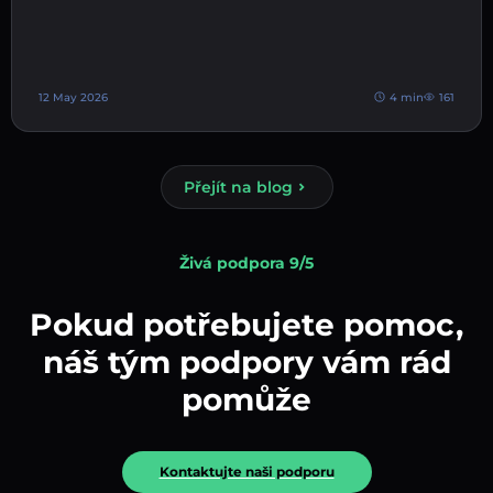
12 May 2026
4 min
161
Přejít na blog
Živá podpora 9/5
Pokud potřebujete pomoc,
náš tým podpory vám rád
pomůže
Kontaktujte naši podporu