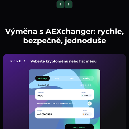
Výměna s AEXchanger: rychle,
bezpečně, jednoduše
Vyberte kryptoměnu nebo fiat měnu
Krok 1