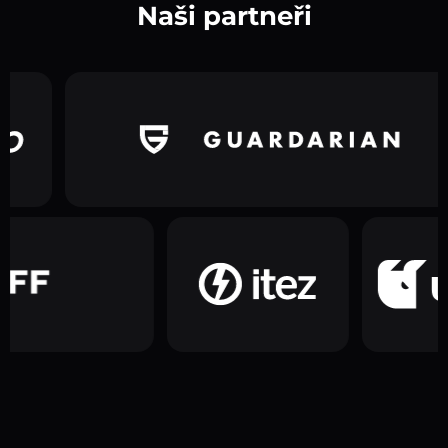
Naši partneři