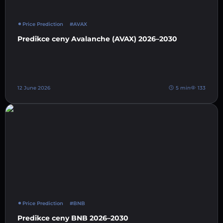
Price Prediction
#AVAX
Predikce ceny Avalanche (AVAX) 2026–2030
12 June 2026
5 min
133
Price Prediction
#BNB
Predikce ceny BNB 2026–2030