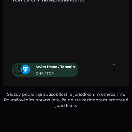
Swiss Franc / Toncoin
CHF / TON
Služby podléhají způsobilosti a jurisdikčním omezením.
Pokračováním potvrzujete, že nejste rezidentem omezené
jurisdikce.