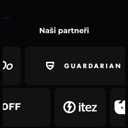
Hlavní
Naši partneři