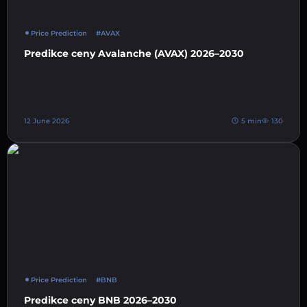
Price Prediction
#AVAX
Predikce ceny Avalanche (AVAX) 2026–2030
12 June 2026
5 min
130
Price Prediction
#BNB
Predikce ceny BNB 2026–2030