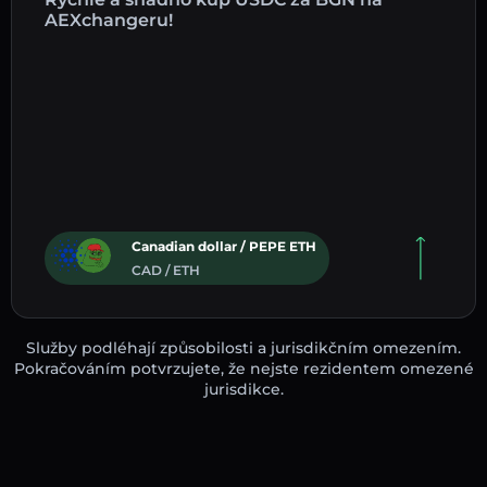
AEXchangeru!
Canadian dollar / PEPE ETH
CAD / ETH
Služby podléhají způsobilosti a jurisdikčním omezením.
Pokračováním potvrzujete, že nejste rezidentem omezené
jurisdikce.