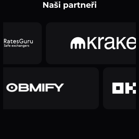
Naši partneři