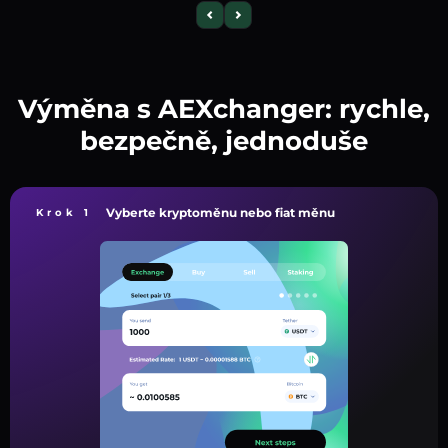
Výměna s AEXchanger: rychle,
bezpečně, jednoduše
Vyberte kryptoměnu nebo fiat měnu
Krok 1