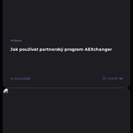
News
Jak používat partnerský program AEXchanger
14 June 2026
1 min
98