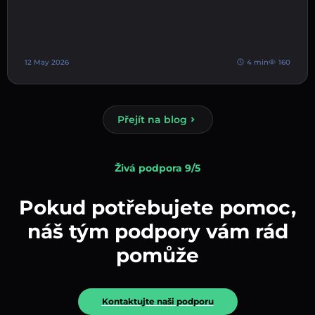
12 May 2026
4 min
160
Přejít na blog
Živá podpora 9/5
Pokud potřebujete pomoc,
náš tým podpory vám rád
pomůže
Kontaktujte naši podporu