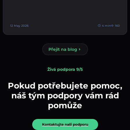
12 May 2026
4 min
160
Přejít na blog
Živá podpora 9/5
Pokud potřebujete pomoc,
náš tým podpory vám rád
pomůže
Kontaktujte naši podporu