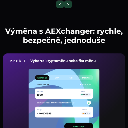
Výměna s AEXchanger: rychle,
bezpečně, jednoduše
Vyberte kryptoměnu nebo fiat měnu
Krok 1