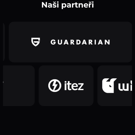
Naši partneři