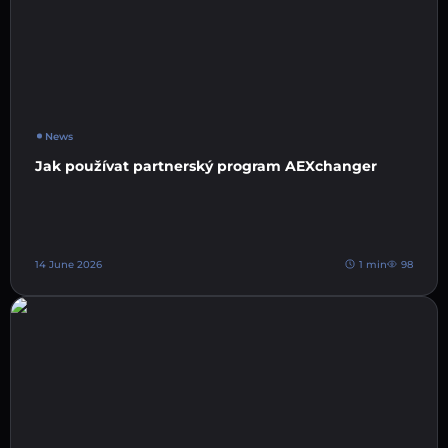
News
Jak používat partnerský program AEXchanger
14 June 2026
1 min
98