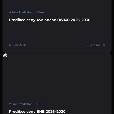
Price Prediction
#AVAX
Predikce ceny Avalanche (AVAX) 2026–2030
12 June 2026
5 min
131
Price Prediction
#BNB
Predikce ceny BNB 2026–2030