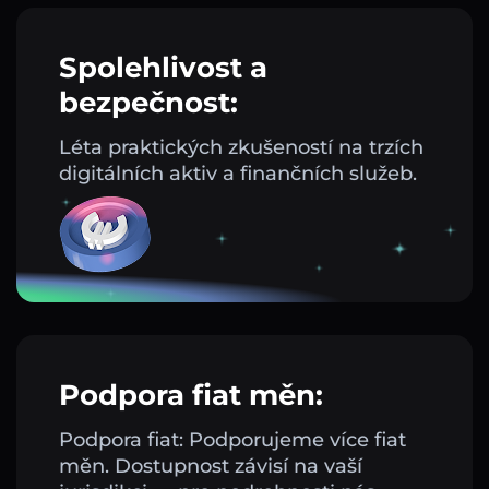
Spolehlivost a
bezpečnost:
Léta praktických zkušeností na trzích
digitálních aktiv a finančních služeb.
Podpora fiat měn:
Podpora fiat: Podporujeme více fiat
měn. Dostupnost závisí na vaší