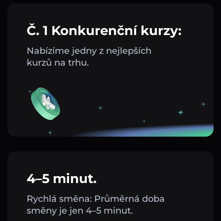
Č. 1 Konkurenční kurzy:
Nabízíme jedny z nejlepších
kurzů na trhu.
4–5 minut.
Rychlá směna: Průměrná doba
směny je jen 4–5 minut.