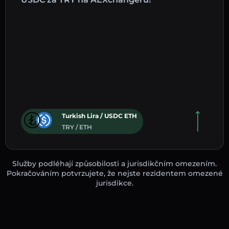
Turkish Lira / USDC ETH
TRY / ETH
Služby podléhají způsobilosti a jurisdikčním omezením.
Pokračováním potvrzujete, že nejste rezidentem omezené
jurisdikce.