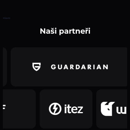
Hlavní
Naši partneři