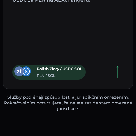
Polish Zloty / USDC SOL
PLN / SOL
Služby podléhají způsobilosti a jurisdikčním omezením.
Pokračováním potvrzujete, že nejste rezidentem omezené
jurisdikce.