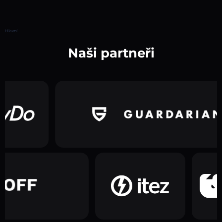
Hlavní
Naši partneři