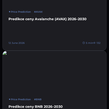
Price Prediction
#AVAX
Predikce ceny Avalanche (AVAX) 2026–2030
12 June 2026
5 min
132
Price Prediction
#BNB
Predikce ceny BNB 2026–2030