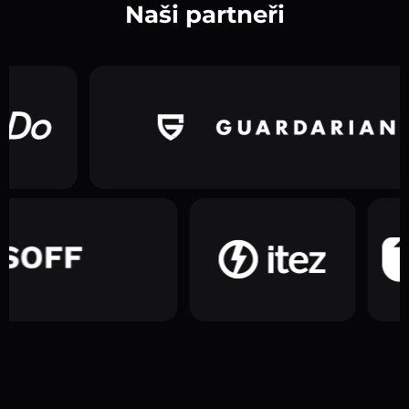
Naši partneři