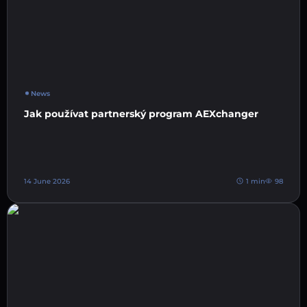
News
Jak používat partnerský program AEXchanger
14 June 2026
1 min
98