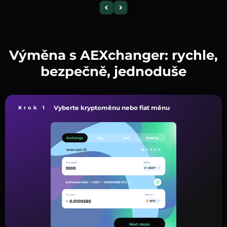
Výměna s AEXchanger: rychle,
bezpečně, jednoduše
Vyberte kryptoměnu nebo fiat měnu
Krok 1