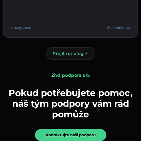
12 May 2026
4 min
161
Přejít na blog
Živá podpora 9/5
Pokud potřebujete pomoc,
náš tým podpory vám rád
pomůže
Kontaktujte naši podporu