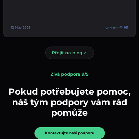
12 May 2026
4 min
161
Přejít na blog
Živá podpora 9/5
Pokud potřebujete pomoc,
náš tým podpory vám rád
pomůže
Kontaktujte naši podporu