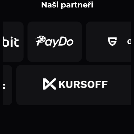
Naši partneři