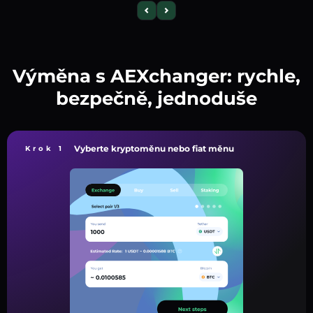
Výměna s AEXchanger: rychle,
bezpečně, jednoduše
Vyberte kryptoměnu nebo fiat měnu
Krok 1