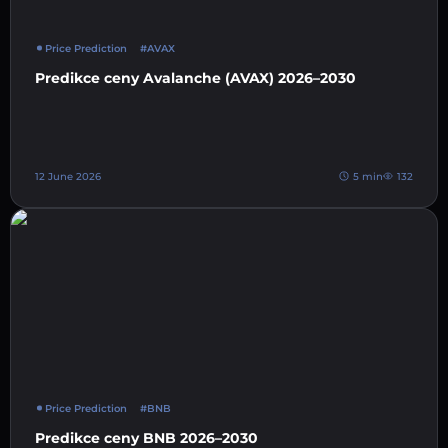
Price Prediction
#AVAX
Predikce ceny Avalanche (AVAX) 2026–2030
12 June 2026
5 min
132
Price Prediction
#BNB
Predikce ceny BNB 2026–2030