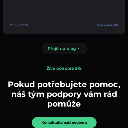
12 May 2026
4 min
161
Přejít na blog
Živá podpora 9/5
Pokud potřebujete pomoc,
náš tým podpory vám rád
pomůže
Kontaktujte naši podporu