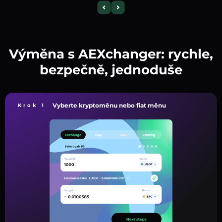
Výměna s AEXchanger: rychle,
bezpečně, jednoduše
Vyberte kryptoměnu nebo fiat měnu
Krok 1