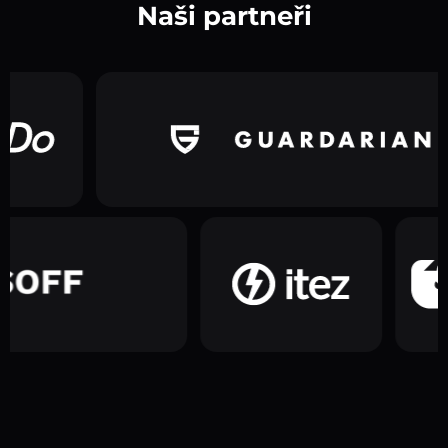
Naši partneři