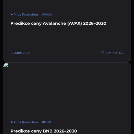
Price Prediction
#AVAX
Predikce ceny Avalanche (AVAX) 2026–2030
12 June 2026
5 min
132
Price Prediction
#BNB
Predikce ceny BNB 2026–2030