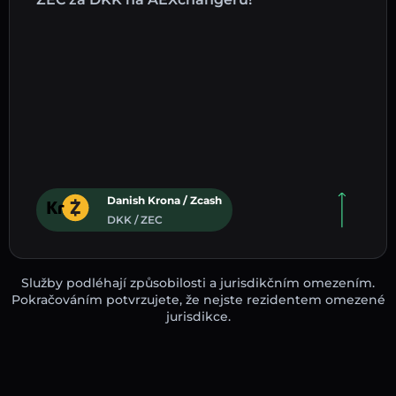
Danish Krona / Zcash
DKK / ZEC
Služby podléhají způsobilosti a jurisdikčním omezením.
Pokračováním potvrzujete, že nejste rezidentem omezené
jurisdikce.