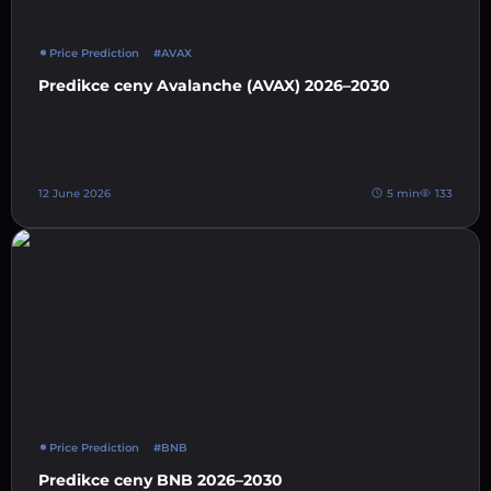
Price Prediction
#AVAX
Predikce ceny Avalanche (AVAX) 2026–2030
12 June 2026
5 min
133
Price Prediction
#BNB
Predikce ceny BNB 2026–2030