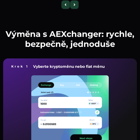
Výměna s AEXchanger: rychle,
bezpečně, jednoduše
Vyberte kryptoměnu nebo fiat měnu
Krok 1