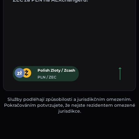
Polish Zloty / Zcash
PLN / ZEC
Služby podléhají způsobilosti a jurisdikčním omezením.
Pokračováním potvrzujete, že nejste rezidentem omezené
jurisdikce.