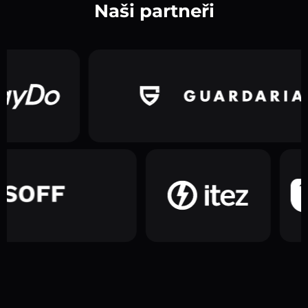
Naši partneři