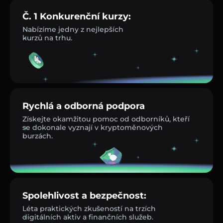
Č. 1 Konkurenční kurzy:
Nabízíme jedny z nejlepších
kurzů na trhu.
Rychlá a odborná podpora
Získejte okamžitou pomoc od odborníků, kteří
se dokonale vyznají v kryptoměnových
burzách.
Spolehlivost a bezpečnost:
Léta praktických zkušeností na trzích
digitálních aktiv a finančních služeb.