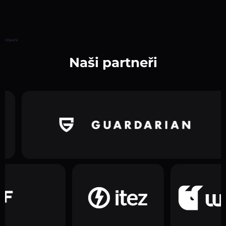
Hlavní
Naši partneři