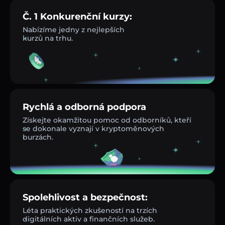
Č. 1 Konkurenční kurzy:
Nabízíme jedny z nejlepších
kurzů na trhu.
Rychlá a odborná podpora
Získejte okamžitou pomoc od odborníků, kteří
se dokonale vyznají v kryptoměnových
burzách.
Spolehlivost a bezpečnost:
Léta praktických zkušeností na trzích
digitálních aktiv a finančních služeb.