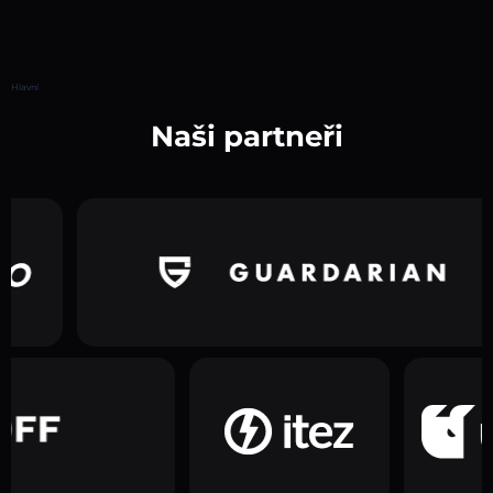
Hlavní
Naši partneři