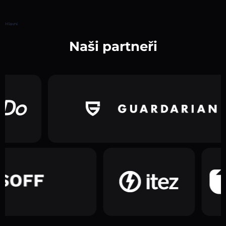
Hlavní
Naši partneři