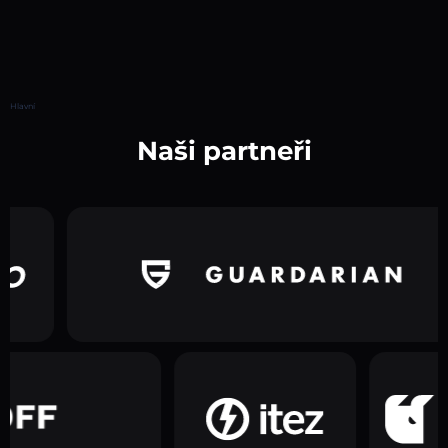
Hlavní
Naši partneři