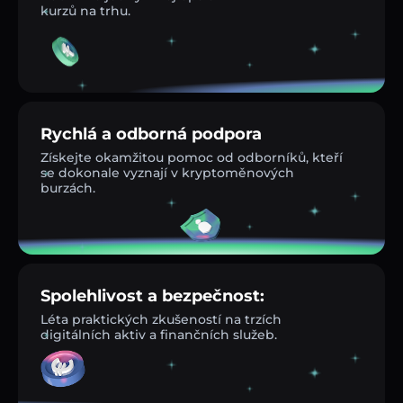
kurzů na trhu.
Rychlá a odborná podpora
Získejte okamžitou pomoc od odborníků, kteří
se dokonale vyznají v kryptoměnových
burzách.
Spolehlivost a bezpečnost:
Léta praktických zkušeností na trzích
digitálních aktiv a finančních služeb.