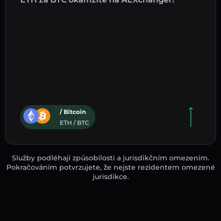
/ Bitcoin
ETH / BTC
Služby podléhají způsobilosti a jurisdikčním omezením.
Pokračováním potvrzujete, že nejste rezidentem omezené
jurisdikce.