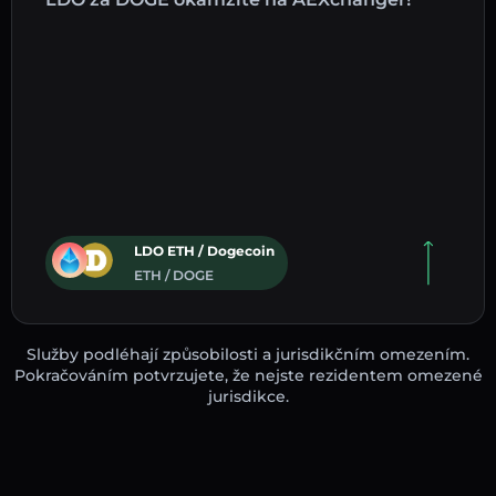
LDO ETH / Dogecoin
ETH / DOGE
Služby podléhají způsobilosti a jurisdikčním omezením.
Pokračováním potvrzujete, že nejste rezidentem omezené
jurisdikce.