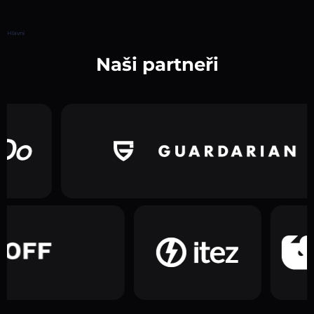
Hlavní
Naši partneři