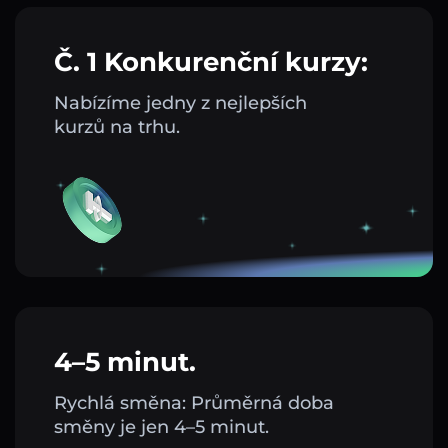
Č. 1 Konkurenční kurzy:
Nabízíme jedny z nejlepších
kurzů na trhu.
4–5 minut.
Rychlá směna: Průměrná doba
směny je jen 4–5 minut.