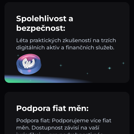
Spolehlivost a
bezpečnost:
Léta praktických zkušeností na trzích
digitálních aktiv a finančních služeb.
Podpora fiat měn:
Podpora fiat: Podporujeme více fiat
měn. Dostupnost závisí na vaší