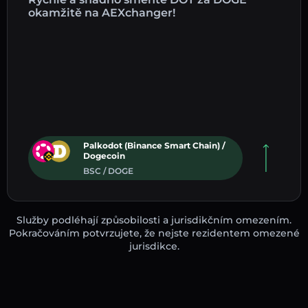
okamžitě na AEXchanger!
Palkodot (Binance Smart Chain) /
Dogecoin
BSC / DOGE
Služby podléhají způsobilosti a jurisdikčním omezením.
Pokračováním potvrzujete, že nejste rezidentem omezené
jurisdikce.