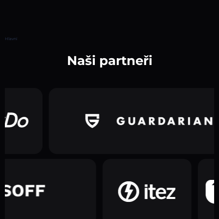
Hlavní
Naši partneři