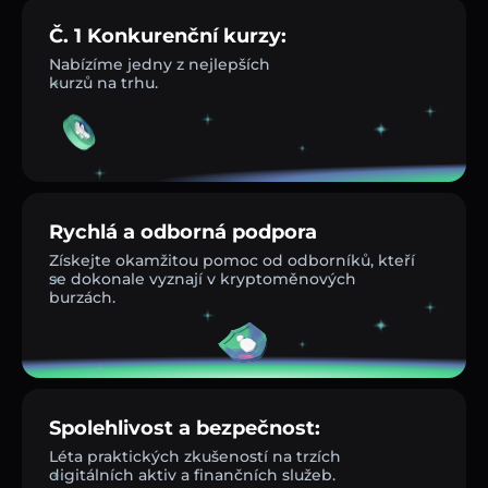
Č. 1 Konkurenční kurzy:
Nabízíme jedny z nejlepších
kurzů na trhu.
Rychlá a odborná podpora
Získejte okamžitou pomoc od odborníků, kteří
se dokonale vyznají v kryptoměnových
burzách.
Spolehlivost a bezpečnost:
Léta praktických zkušeností na trzích
digitálních aktiv a finančních služeb.