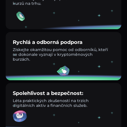
kurzů na trhu.
Rychlá a odborná podpora
Získejte okamžitou pomoc od odborníků, kteří
se dokonale vyznají v kryptoměnových
burzách.
Spolehlivost a bezpečnost:
Léta praktických zkušeností na trzích
digitálních aktiv a finančních služeb.