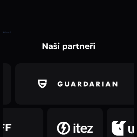
Hlavní
Naši partneři