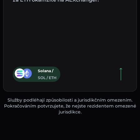
Solana /
SOL / ETH
Služby podléhají způsobilosti a jurisdikčním omezením.
Pokračováním potvrzujete, že nejste rezidentem omezené
jurisdikce.