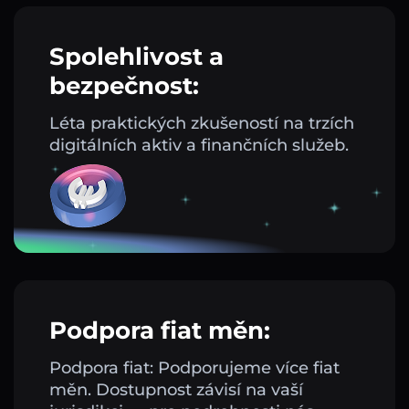
Spolehlivost a
bezpečnost:
Léta praktických zkušeností na trzích
digitálních aktiv a finančních služeb.
Podpora fiat měn:
Podpora fiat: Podporujeme více fiat
měn. Dostupnost závisí na vaší