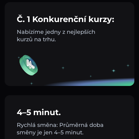
Č. 1 Konkurenční kurzy:
Nabízíme jedny z nejlepších
kurzů na trhu.
4–5 minut.
Rychlá směna: Průměrná doba
směny je jen 4–5 minut.