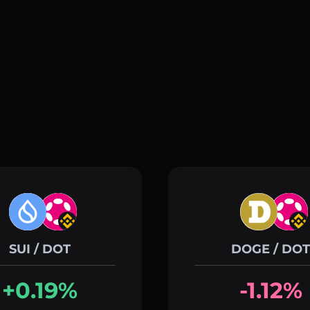
SUI / DOT
DOGE / DOT
+0.19%
-1.12%