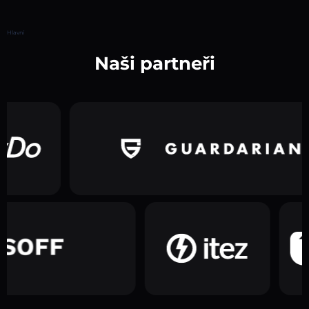
Hlavní
Naši partneři