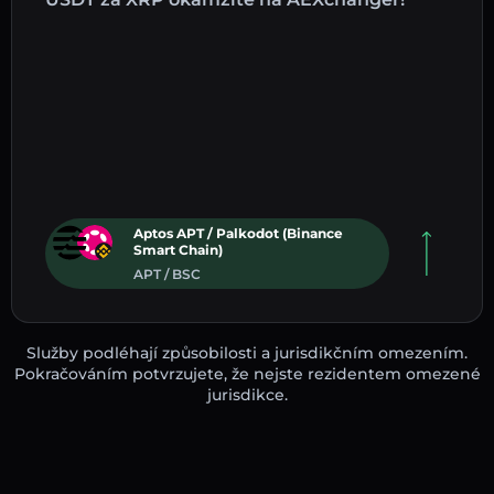
Aptos APT / Palkodot (Binance
Smart Chain)
APT / BSC
Služby podléhají způsobilosti a jurisdikčním omezením.
Pokračováním potvrzujete, že nejste rezidentem omezené
jurisdikce.