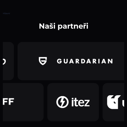
Hlavní
Naši partneři