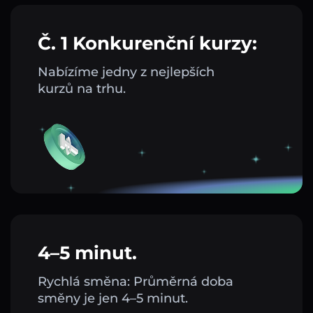
Č. 1 Konkurenční kurzy:
Nabízíme jedny z nejlepších
kurzů na trhu.
4–5 minut.
Rychlá směna: Průměrná doba
směny je jen 4–5 minut.