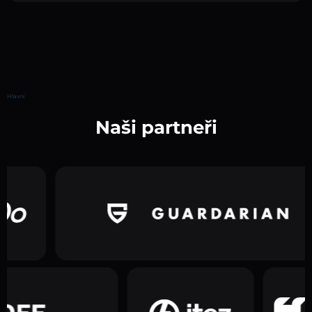
Hlavní
Naši partneři