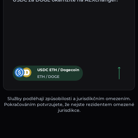
USDC ETH / Dogecoin
ETH / DOGE
Služby podléhají způsobilosti a jurisdikčním omezením.
Pokračováním potvrzujete, že nejste rezidentem omezené
jurisdikce.