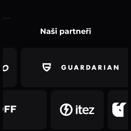
Hlavní
Naši partneři