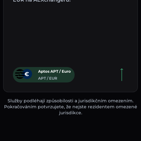
Aptos APT / Euro
APT / EUR
Služby podléhají způsobilosti a jurisdikčním omezením.
Pokračováním potvrzujete, že nejste rezidentem omezené
jurisdikce.