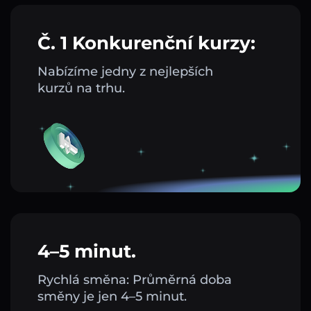
Č. 1 Konkurenční kurzy:
Nabízíme jedny z nejlepších
kurzů na trhu.
4–5 minut.
Rychlá směna: Průměrná doba
směny je jen 4–5 minut.