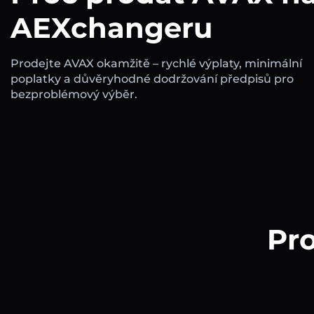
AEXchangeru
Prodejte AVAX okamžitě – rychlé výplaty, minimální
poplatky a důvěryhodné dodržování předpisů pro
bezproblémový výběr.
Pro