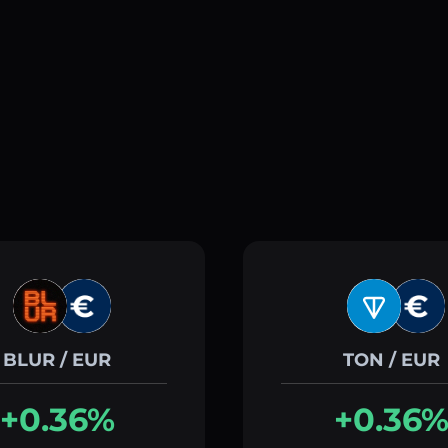
BLUR / EUR
TON / EUR
+0.36%
+0.36