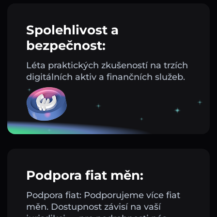
Spolehlivost a
bezpečnost:
Léta praktických zkušeností na trzích
digitálních aktiv a finančních služeb.
Podpora fiat měn:
Podpora fiat: Podporujeme více fiat
měn. Dostupnost závisí na vaší