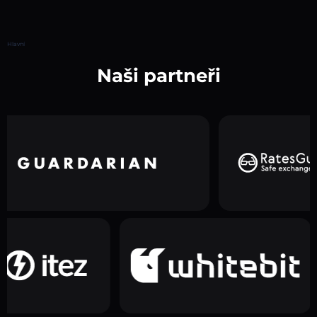
Hlavní
Naši partneři