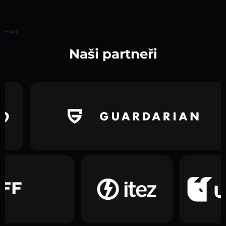
Hlavní
Naši partneři