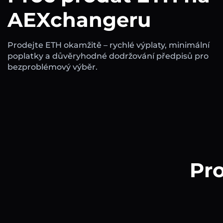
AEXchangeru
Prodejte ETH okamžitě – rychlé výplaty, minimální
poplatky a důvěryhodné dodržování předpisů pro
bezproblémový výběr.
Pro