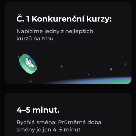
Č. 1 Konkurenční kurzy:
Nabízíme jedny z nejlepších
kurzů na trhu.
4–5 minut.
Rychlá směna: Průměrná doba
směny je jen 4–5 minut.