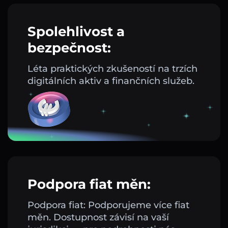
Spolehlivost a
bezpečnost:
Léta praktických zkušeností na trzích
digitálních aktiv a finančních služeb.
Podpora fiat měn:
Podpora fiat: Podporujeme více fiat
měn. Dostupnost závisí na vaší