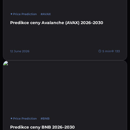
Price Prediction
#AVAX
Predikce ceny Avalanche (AVAX) 2026–2030
12 June 2026
5 min
133
Price Prediction
#BNB
Predikce ceny BNB 2026–2030