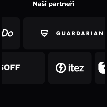
Naši partneři