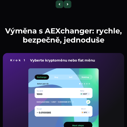
Výměna s AEXchanger: rychle,
bezpečně, jednoduše
Vyberte kryptoměnu nebo fiat měnu
Krok 1