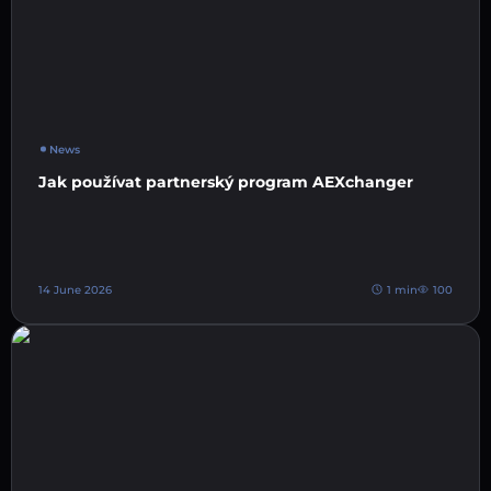
News
Jak používat partnerský program AEXchanger
14 June 2026
1 min
100