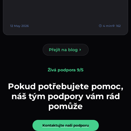
12 May 2026
4 min
162
Přejít na blog
Živá podpora 9/5
Pokud potřebujete pomoc,
náš tým podpory vám rád
pomůže
Kontaktujte naši podporu