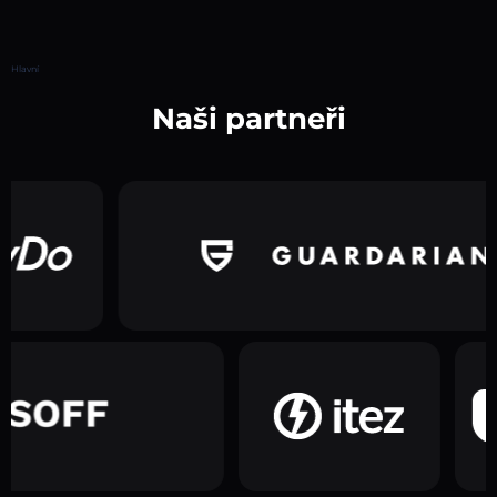
Hlavní
Naši partneři