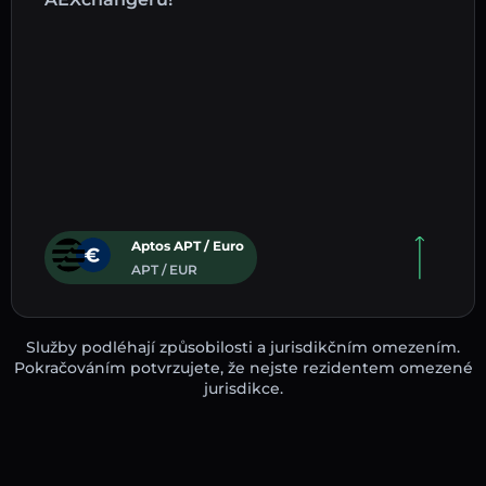
Aptos APT / Euro
APT / EUR
Služby podléhají způsobilosti a jurisdikčním omezením.
Pokračováním potvrzujete, že nejste rezidentem omezené
jurisdikce.