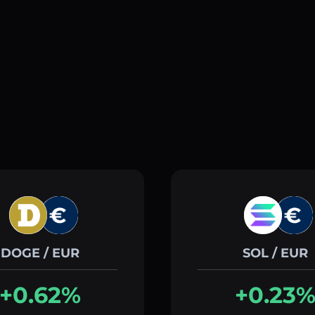
DOGE / EUR
SOL / EUR
+0.62%
+0.23