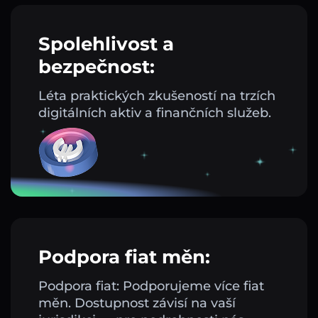
Spolehlivost a
bezpečnost:
Léta praktických zkušeností na trzích
digitálních aktiv a finančních služeb.
Podpora fiat měn:
Podpora fiat: Podporujeme více fiat
měn. Dostupnost závisí na vaší