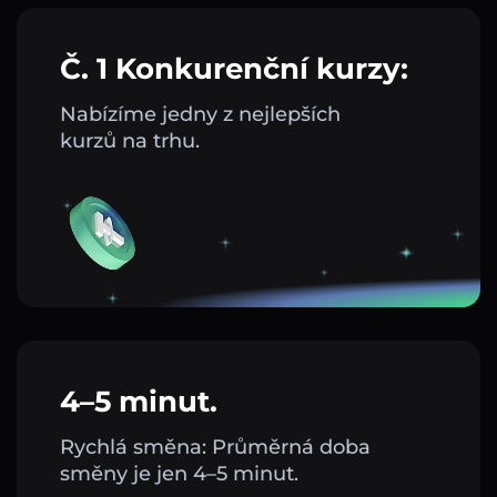
Č. 1 Konkurenční kurzy:
Nabízíme jedny z nejlepších
kurzů na trhu.
4–5 minut.
Rychlá směna: Průměrná doba
směny je jen 4–5 minut.