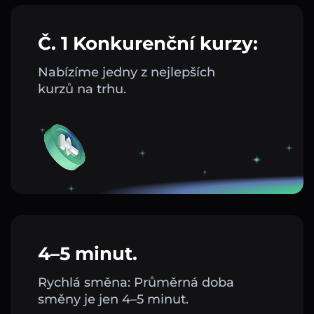
Č. 1 Konkurenční kurzy:
Nabízíme jedny z nejlepších
kurzů na trhu.
4–5 minut.
Rychlá směna: Průměrná doba
směny je jen 4–5 minut.