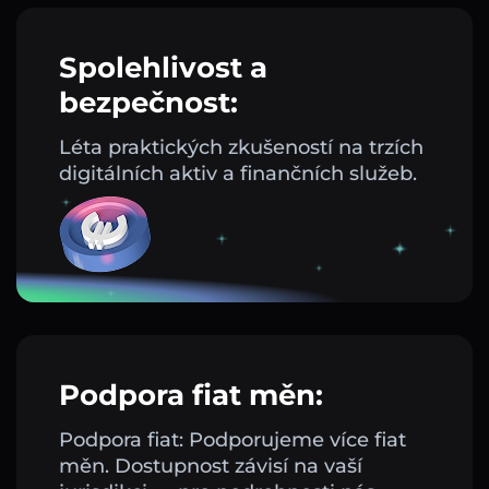
Spolehlivost a
bezpečnost:
Léta praktických zkušeností na trzích
digitálních aktiv a finančních služeb.
Podpora fiat měn:
Podpora fiat: Podporujeme více fiat
měn. Dostupnost závisí na vaší