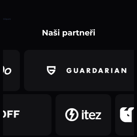
Hlavní
Naši partneři