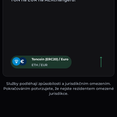
Toncoin (ERC20) / Euro
ETH / EUR
Služby podléhají způsobilosti a jurisdikčním omezením.
Pokračováním potvrzujete, že nejste rezidentem omezené
jurisdikce.