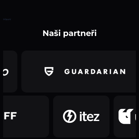
Hlavní
Naši partneři