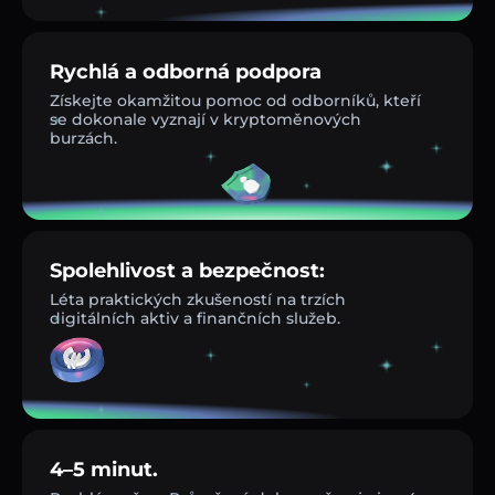
Rychlá a odborná podpora
Získejte okamžitou pomoc od odborníků, kteří
se dokonale vyznají v kryptoměnových
burzách.
Spolehlivost a bezpečnost:
Léta praktických zkušeností na trzích
digitálních aktiv a finančních služeb.
4–5 minut.