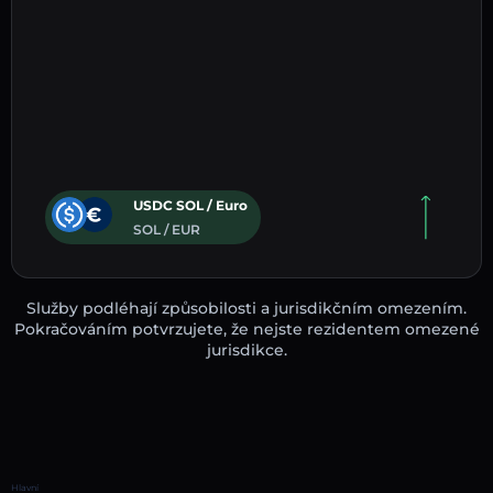
USDC SOL / Euro
SOL / EUR
Služby podléhají způsobilosti a jurisdikčním omezením.
Pokračováním potvrzujete, že nejste rezidentem omezené
jurisdikce.
Hlavní