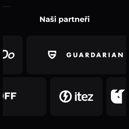
Hlavní
Naši partneři