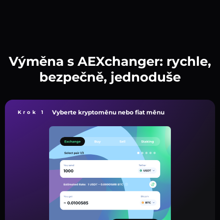
Výměna s AEXchanger: rychle,
bezpečně, jednoduše
Vyberte kryptoměnu nebo fiat měnu
Krok 1