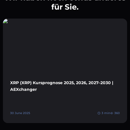
für Sie.
XRP (XRP) Kursprognose 2025, 2026, 2027–2030 |
AEXchanger
30 June 2025
3 min
360