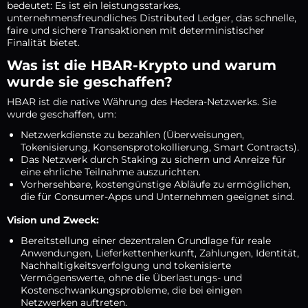
bedeutet: Es ist ein leistungsstarkes,
unternehmensfreundliches Distributed Ledger, das schnelle,
faire und sichere Transaktionen mit deterministischer
Finalität bietet.
Was ist die HBAR-Krypto und warum
wurde sie geschaffen?
HBAR ist die native Währung des Hedera-Netzwerks. Sie
wurde geschaffen, um:
Netzwerkdienste zu bezahlen (Überweisungen,
Tokenisierung, Konsensprotokollierung, Smart Contracts).
Das Netzwerk durch Staking zu sichern und Anreize für
eine ehrliche Teilnahme auszurichten.
Vorhersehbare, kostengünstige Abläufe zu ermöglichen,
die für Consumer-Apps und Unternehmen geeignet sind.
Vision und Zweck:
Bereitstellung einer dezentralen Grundlage für reale
Anwendungen, Lieferkettenherkunft, Zahlungen, Identität,
Nachhaltigkeitsverfolgung und tokenisierte
Vermögenswerte, ohne die Überlastungs- und
Kostenschwankungsprobleme, die bei einigen
Netzwerken auftreten.