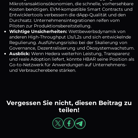
Mikrotransaktionsökonomien, die schnelle, vorhersehbare
Kosten benötigen. EVM-kompatible Smart Contracts und
Entwicklertools verbessern die dApp-Qualität und den
Durchsatz. Unternehmensintegrationen reifen vom
Piloten zur Produktionsbereitstellung.
Wichtige Unsicherheiten:
Wettbewerbsdynamik von
anderen High-Throughput L1s/L2s und sich entwickelnde
Regulierung. Ausführungsrisiko bei der Skalierung von
Governance, Dezentralisierung und Ökosystemwachstum.
Ausblick:
Wenn Hedera weiterhin Leistung, Transparenz
und reale Adoption liefert, könnte HBAR seine Position als
Go-to-Netzwerk für Anwendungen auf Unternehmens-
und Verbraucherebene stärken.
Vergessen Sie nicht, diesen Beitrag zu
teilen!