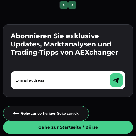
Previous slide
Next slide
Abonnieren Sie exklusive
Updates, Marktanalysen und
Trading-Tipps von AEXchanger
E-mail address
Gehe zur vorherigen Seite zurück
Gehe zur Startseite / Börse