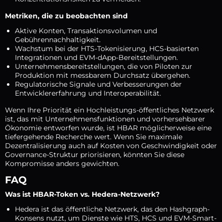
Metriken, die zu beobachten sind
Aktive Konten, Transaktionsvolumen und
Gebührennachhaltigkeit.
Wachstum bei der HTS-Tokenisierung, HCS-basierten
Integrationen und EVM-dApp-Bereitstellungen.
Unternehmensbereitstellungen, die von Piloten zur
Produktion mit messbarem Durchsatz übergehen.
Regulatorische Signale und Verbesserungen der
Entwicklererfahrung und Interoperabilität.
Wenn Ihre Priorität ein Hochleistungs-öffentliches Netzwerk
ist, das mit Unternehmensfunktionen und vorhersehbarer
Ökonomie entworfen wurde, ist HBAR möglicherweise eine
tiefergehende Recherche wert. Wenn Sie maximale
Dezentralisierung auch auf Kosten von Geschwindigkeit oder
Governance-Struktur priorisieren, könnten Sie diese
Kompromisse anders gewichten.
FAQ
Was ist HBAR-Token vs. Hedera-Netzwerk?
Hedera ist das öffentliche Netzwerk, das den Hashgraph-
Konsens nutzt, um Dienste wie HTS, HCS und EVM-Smart-