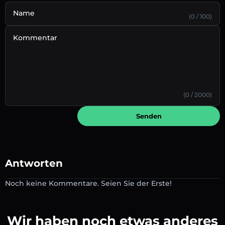
Name
(0 / 100)
Kommentar
(0 / 2000)
Senden
Antworten
Noch keine Kommentare. Seien Sie der Erste!
Wir haben noch etwas anderes