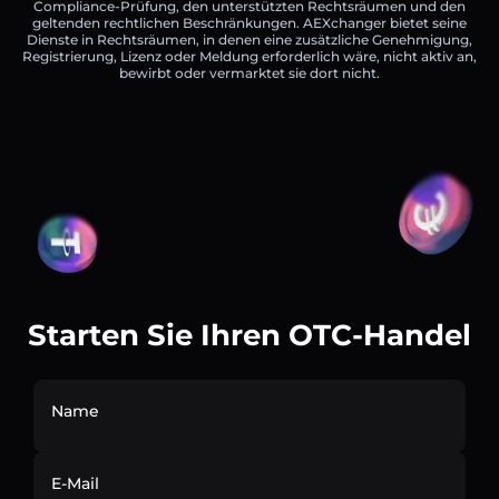
Compliance-Prüfung, den unterstützten Rechtsräumen und den
geltenden rechtlichen Beschränkungen. AEXchanger bietet seine
Dienste in Rechtsräumen, in denen eine zusätzliche Genehmigung,
Registrierung, Lizenz oder Meldung erforderlich wäre, nicht aktiv an,
bewirbt oder vermarktet sie dort nicht.
Starten Sie Ihren OTC-Handel
Name
E-Mail