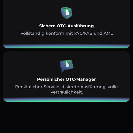
Sichere OTC-Ausführung
Vollständig konform mit KYC/KYB und AML
Persönlicher OTC-Manager
Persönlicher Service, diskrete Ausführung, volle
Vertraulichkeit.