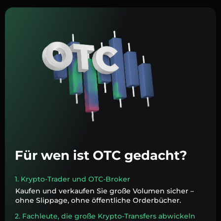
Für wen ist OTC gedacht?
1. Krypto-Trader und OTC-Broker
Kaufen und verkaufen Sie große Volumen sicher –
ohne Slippage, ohne öffentliche Orderbücher.
2. Fachleute, die große Krypto-Transfers abwickeln