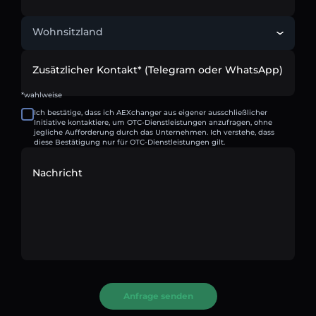
Wohnsitzland
Zusätzlicher Kontakt* (Telegram oder WhatsApp)
*wahlweise
Ich bestätige, dass ich AEXchanger aus eigener ausschließlicher
Initiative kontaktiere, um OTC-Dienstleistungen anzufragen, ohne
jegliche Aufforderung durch das Unternehmen. Ich verstehe, dass
diese Bestätigung nur für OTC-Dienstleistungen gilt.
Nachricht
Anfrage senden