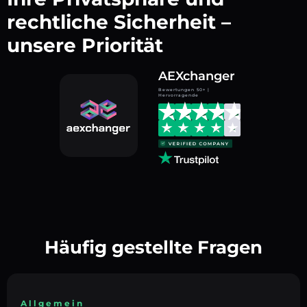
rechtliche Sicherheit –
unsere Priorität
AEXchanger
Bewertungen 50+ |
Hervorragende
Häufig gestellte Fragen
Allgemein