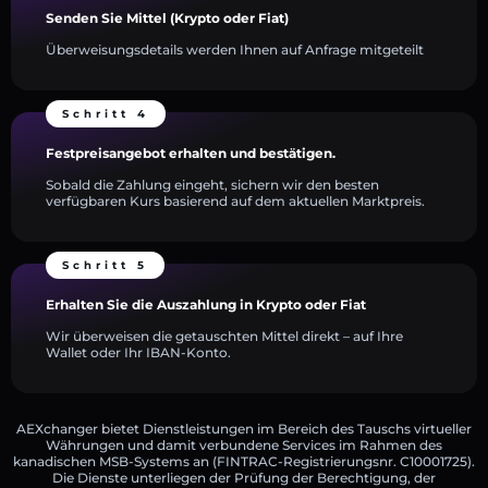
Senden Sie Mittel (Krypto oder Fiat)
Überweisungsdetails werden Ihnen auf Anfrage mitgeteilt
Schritt 4
Festpreisangebot erhalten und bestätigen.
Sobald die Zahlung eingeht, sichern wir den besten
verfügbaren Kurs basierend auf dem aktuellen Marktpreis.
Schritt 5
Erhalten Sie die Auszahlung in Krypto oder Fiat
Wir überweisen die getauschten Mittel direkt – auf Ihre
Wallet oder Ihr IBAN-Konto.
AEXchanger bietet Dienstleistungen im Bereich des Tauschs virtueller
Währungen und damit verbundene Services im Rahmen des
kanadischen MSB-Systems an (FINTRAC-Registrierungsnr. C10001725).
Die Dienste unterliegen der Prüfung der Berechtigung, der