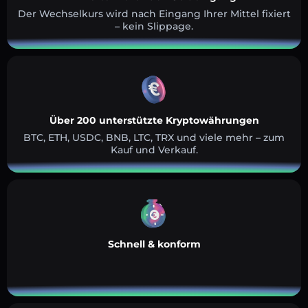
Der Wechselkurs wird nach Eingang Ihrer Mittel fixiert
– kein Slippage.
Über 200 unterstützte Kryptowährungen
BTC, ETH, USDC, BNB, LTC, TRX und viele mehr – zum
Kauf und Verkauf.
Schnell & konform