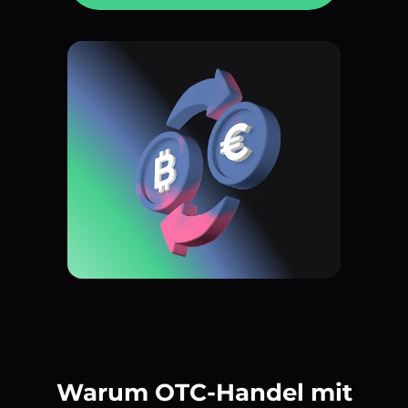
Warum OTC-Handel mit