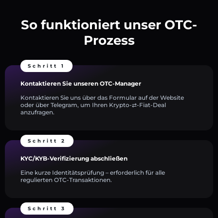
So funktioniert unser OTC-
Prozess
Schritt 1
Kontaktieren Sie unseren OTC-Manager
Kontaktieren Sie uns über das Formular auf der Website
oder über Telegram, um Ihren Krypto-⇄-Fiat-Deal
anzufragen.
Schritt 2
KYC/KYB-Verifizierung abschließen
Eine kurze Identitätsprüfung – erforderlich für alle
regulierten OTC-Transaktionen.
Schritt 3