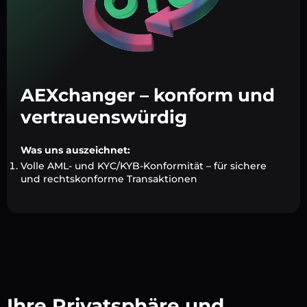
AEXchanger – konform und
vertrauenswürdig
Was uns auszeichnet:
Volle AML- und KYC/KYB-Konformität – für sichere
und rechtskonforme Transaktionen
Ihre Privatsphäre und