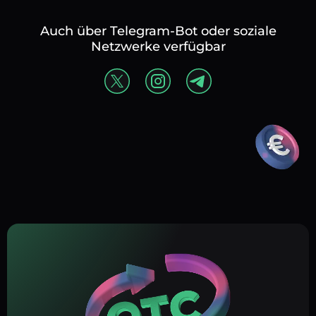
Auch über Telegram-Bot oder soziale
Netzwerke verfügbar