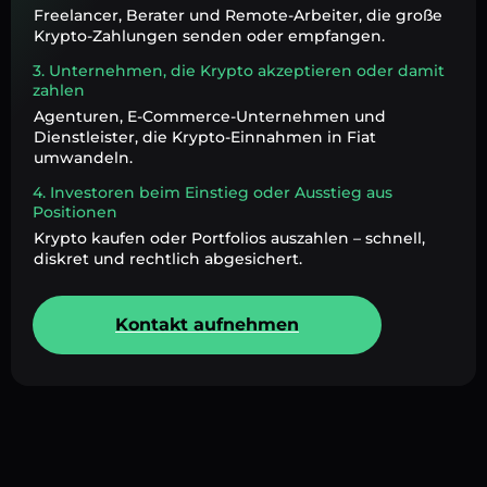
Freelancer, Berater und Remote-Arbeiter, die große
Krypto-Zahlungen senden oder empfangen.
3. Unternehmen, die Krypto akzeptieren oder damit
zahlen
Agenturen, E-Commerce-Unternehmen und
Dienstleister, die Krypto-Einnahmen in Fiat
umwandeln.
4. Investoren beim Einstieg oder Ausstieg aus
Positionen
Krypto kaufen oder Portfolios auszahlen – schnell,
diskret und rechtlich abgesichert.
Kontakt aufnehmen