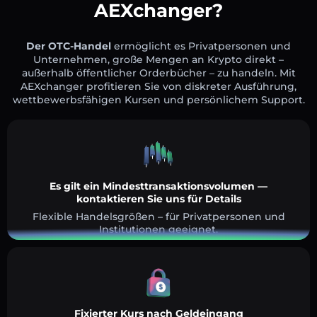
AEXchanger?
Der OTC-Handel
ermöglicht es Privatpersonen und
Unternehmen, große Mengen an Krypto direkt –
außerhalb öffentlicher Orderbücher – zu handeln. Mit
AEXchanger profitieren Sie von diskreter Ausführung,
wettbewerbsfähigen Kursen und persönlichem Support.
Es gilt ein Mindesttransaktionsvolumen —
kontaktieren Sie uns für Details
Flexible Handelsgrößen – für Privatpersonen und
Institutionen geeignet.
Fixierter Kurs nach Geldeingang