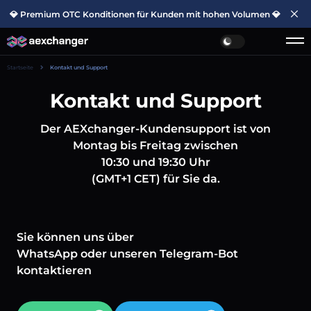
💎 Premium OTC Konditionen für Kunden mit hohen Volumen 💎
Startseite
Kontakt und Support
Kontakt und Support
Der AEXchanger-Kundensupport ist von
Montag bis Freitag zwischen
10:30 und 19:30 Uhr
(GMT+1 CET) für Sie da.
Sie können uns über
WhatsApp oder unseren Telegram-Bot
kontaktieren