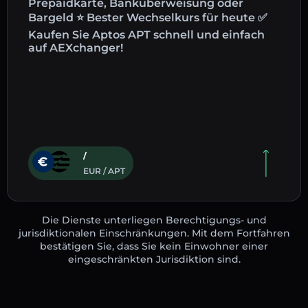
Prepaidkarte, Banküberweisung oder
Bargeld ⭐ Bester Wechselkurs für heute ✅
Kaufen Sie Aptos APT schnell und einfach
auf AEXchanger!
/
EUR / APT
Die Dienste unterliegen Berechtigungs- und
jurisdiktionalen Einschränkungen. Mit dem Fortfahren
bestätigen Sie, dass Sie kein Einwohner einer
eingeschränkten Jurisdiktion sind.