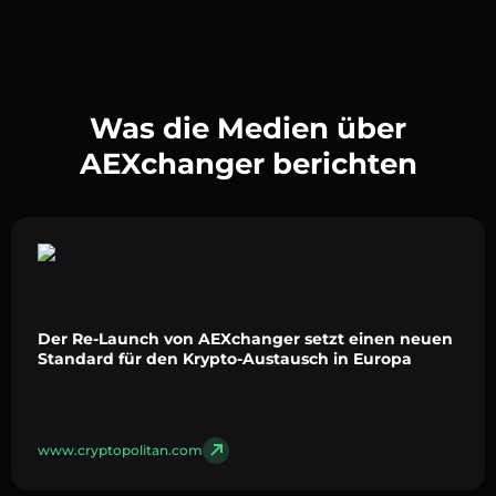
Was die Medien über
AEXchanger berichten
Der Re-Launch von AEXchanger setzt einen neuen
Standard für den Krypto-Austausch in Europa
www.cryptopolitan.com