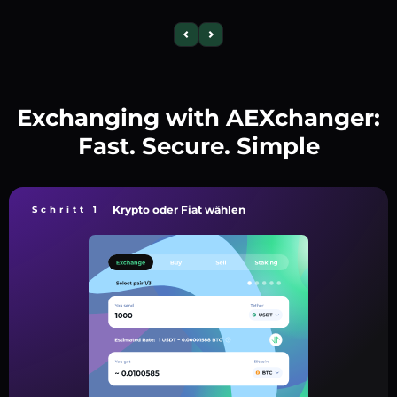
Exchanging with AEXchanger:
Fast. Secure. Simple
Krypto oder Fiat wählen
Schritt 1