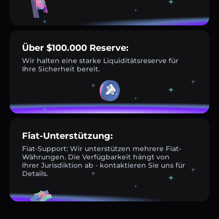
Über $100.000 Reserve:
Wir halten eine starke Liquiditätsreserve für
Ihre Sicherheit bereit.
Fiat-Unterstützung:
Fiat-Support: Wir unterstützen mehrere Fiat-
Währungen. Die Verfügbarkeit hängt von
Ihrer Jurisdiktion ab - kontaktieren Sie uns für
Details.