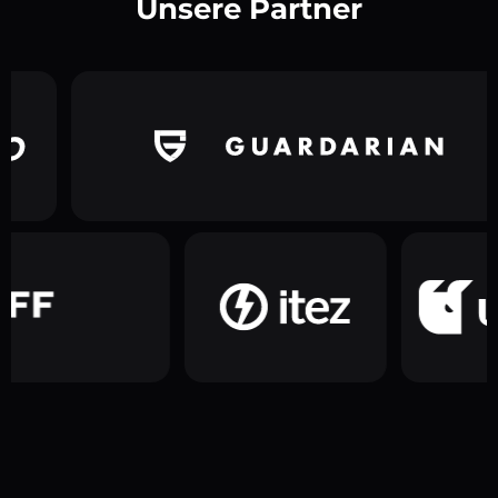
Unsere Partner