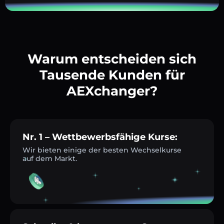
Warum entscheiden sich
Tausende Kunden für
AEXchanger?
Nr. 1 – Wettbewerbsfähige Kurse:
Wir bieten einige der besten Wechselkurse
auf dem Markt.