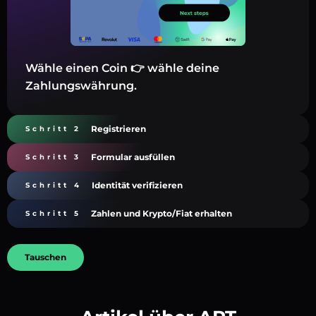
Wähle einen Coin 👉 wähle deine
Zahlungswährung.
Registrieren
Schritt 2
Formular ausfüllen
Schritt 3
Identität verifizieren
Schritt 4
Zahlen und Krypto/Fiat erhalten
Schritt 5
Tauschen