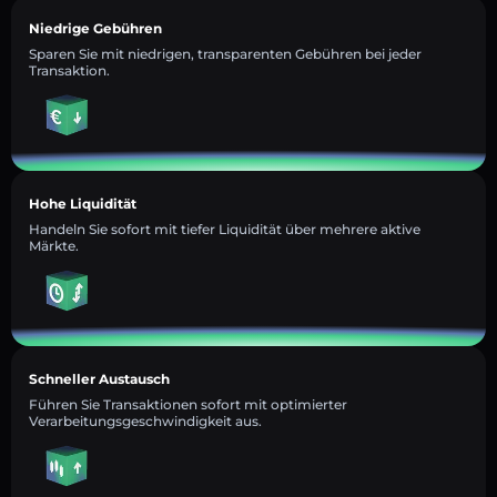
Niedrige Gebühren
Sparen Sie mit niedrigen, transparenten Gebühren bei jeder
Transaktion.
Hohe Liquidität
Handeln Sie sofort mit tiefer Liquidität über mehrere aktive
Märkte.
Schneller Austausch
Führen Sie Transaktionen sofort mit optimierter
Verarbeitungsgeschwindigkeit aus.