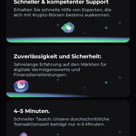
Schneller & kompetenter Support
Erhalten Sie schnelle Hilfe von Experten, die
sich mit Krypto-Börsen bestens auskennen.
Zuverlässigkeit und Sicherheit:
Jahrelange Erfahrung auf den Märkten für
digitale Vermögenswerte und
Finanzdienstleistungen.
4–5 Minuten.
Schneller Tausch: Unsere durchschnittliche
Transaktionszeit beträgt nur 4–5 Minuten.