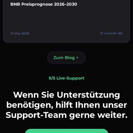
BNB Preisprognose 2026–2030
12 May 2026
4 min
160
Zum Blog
9/5 Live-Support
Wenn Sie Unterstützung
benötigen, hilft Ihnen unser
Support-Team gerne weiter.