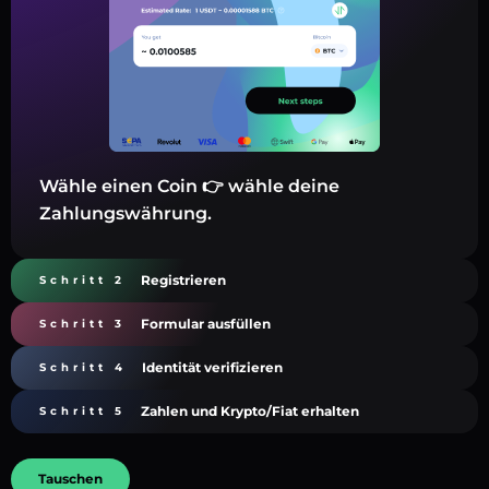
Wähle einen Coin 👉 wähle deine
Zahlungswährung.
Registrieren
Schritt 2
Formular ausfüllen
Schritt 3
Identität verifizieren
Schritt 4
Zahlen und Krypto/Fiat erhalten
Schritt 5
Tauschen