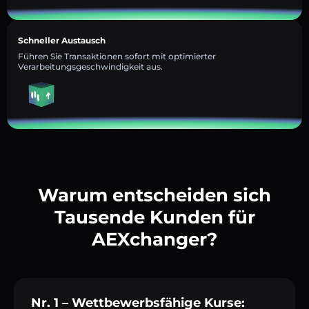
Schneller Austausch
Führen Sie Transaktionen sofort mit optimierter
Verarbeitungsgeschwindigkeit aus.
Warum entscheiden sich
Tausende Kunden für
AEXchanger?
Nr. 1 – Wettbewerbsfähige Kurse: