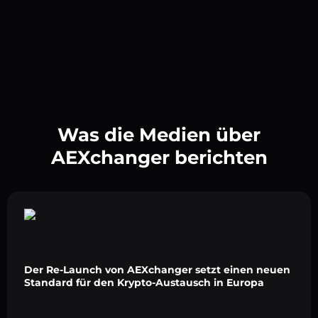
Was die Medien über
AEXchanger berichten
Der Re-Launch von AEXchanger setzt einen neuen
Standard für den Krypto-Austausch in Europa