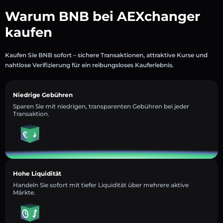
Warum BNB bei AEXchanger
kaufen
Kaufen Sie BNB sofort – sichere Transaktionen, attraktive Kurse und
nahtlose Verifizierung für ein reibungsloses Kauferlebnis.
Niedrige Gebühren
Sparen Sie mit niedrigen, transparenten Gebühren bei jeder
Transaktion.
Hohe Liquidität
Handeln Sie sofort mit tiefer Liquidität über mehrere aktive
Märkte.