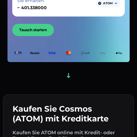
Sie erhalten
ATOM
~
Tausch starten
Kaufen Sie Cosmos
(ATOM) mit Kreditkarte
Kaufen Sie ATOM online mit Kredit- oder