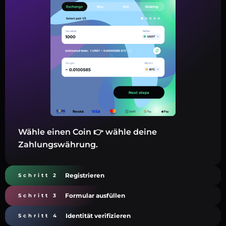
Wähle einen Coin 👉 wähle deine
Zahlungswährung.
Registrieren
Schritt 2
Formular ausfüllen
Schritt 3
Identität verifizieren
Schritt 4