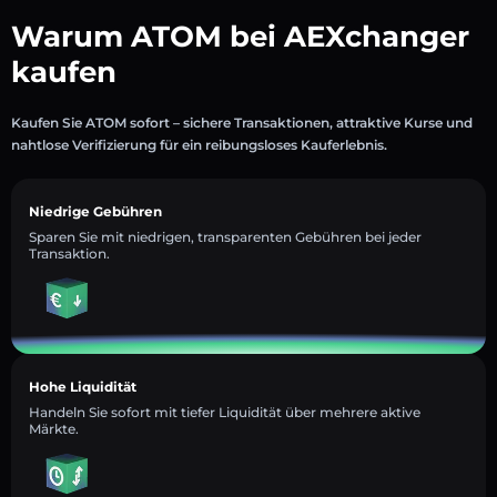
Warum ATOM bei AEXchanger
kaufen
Kaufen Sie ATOM sofort – sichere Transaktionen, attraktive Kurse und
nahtlose Verifizierung für ein reibungsloses Kauferlebnis.
Niedrige Gebühren
Sparen Sie mit niedrigen, transparenten Gebühren bei jeder
Transaktion.
Hohe Liquidität
Handeln Sie sofort mit tiefer Liquidität über mehrere aktive
Märkte.