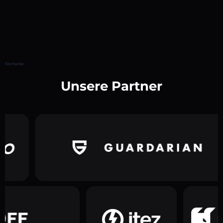
Startseite
Unsere Partner