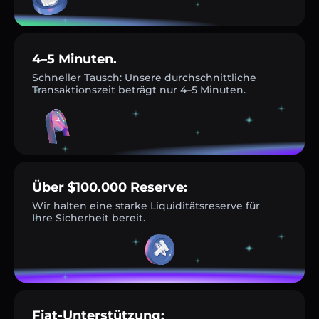
4–5 Minuten.
Schneller Tausch: Unsere durchschnittliche
Transaktionszeit beträgt nur 4–5 Minuten.
Über $100.000 Reserve:
Wir halten eine starke Liquiditätsreserve für
Ihre Sicherheit bereit.
Fiat-Unterstützung: