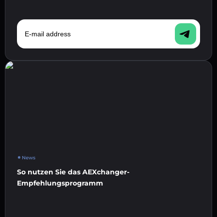
E-mail address
News
So nutzen Sie das AEXchanger-
Empfehlungsprogramm