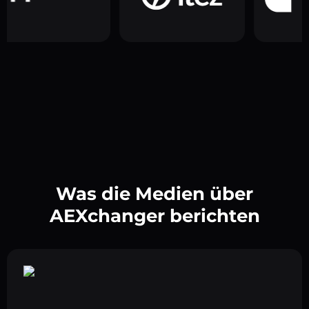
Was die Medien über
AEXchanger berichten