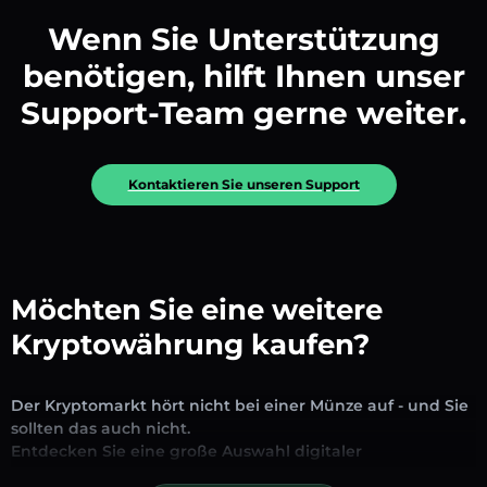
Wenn Sie Unterstützung
benötigen, hilft Ihnen unser
Support-Team gerne weiter.
Kontaktieren Sie unseren Support
Möchten Sie eine weitere
Kryptowährung kaufen?
Der Kryptomarkt hört nicht bei einer Münze auf - und Sie
sollten das auch nicht.
Entdecken Sie eine große Auswahl digitaler
Vermögenswerte, die auf unserer Plattform zum