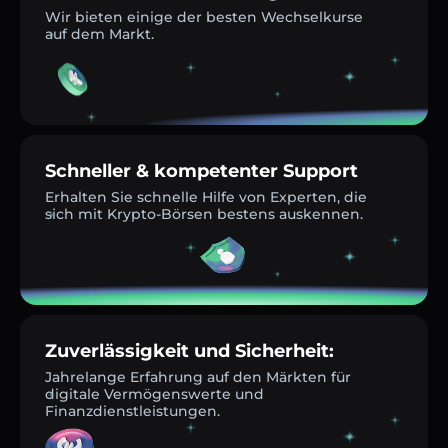
Wir bieten einige der besten Wechselkurse
auf dem Markt.
Schneller & kompetenter Support
Erhalten Sie schnelle Hilfe von Experten, die
sich mit Krypto-Börsen bestens auskennen.
Zuverlässigkeit und Sicherheit:
Jahrelange Erfahrung auf den Märkten für
digitale Vermögenswerte und
Finanzdienstleistungen.