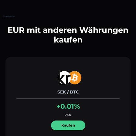
Startseite
EUR mit anderen Währungen
kaufen
SEK / BTC
+0.01%
24h
Kaufen