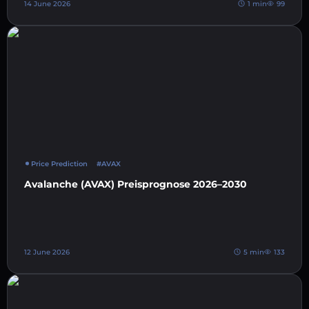
14 June 2026
1 min
99
Price Prediction
#AVAX
Avalanche (AVAX) Preisprognose 2026–2030
12 June 2026
5 min
133