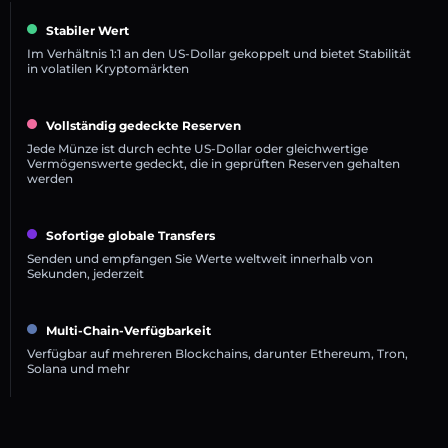
Stabiler Wert
Im Verhältnis 1:1 an den US-Dollar gekoppelt und bietet Stabilität
in volatilen Kryptomärkten
Vollständig gedeckte Reserven
Jede Münze ist durch echte US-Dollar oder gleichwertige
Vermögenswerte gedeckt, die in geprüften Reserven gehalten
werden
Sofortige globale Transfers
Senden und empfangen Sie Werte weltweit innerhalb von
Sekunden, jederzeit
Multi-Chain-Verfügbarkeit
Verfügbar auf mehreren Blockchains, darunter Ethereum, Tron,
Solana und mehr