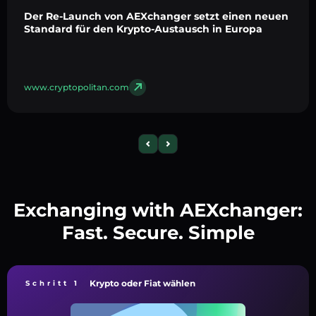
Der Re-Launch von AEXchanger setzt einen neuen
Standard für den Krypto-Austausch in Europa
www.cryptopolitan.com
Exchanging with AEXchanger:
Fast. Secure. Simple
Krypto oder Fiat wählen
Schritt 1