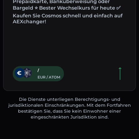
Prepaidkarte, Banküberweisung oder
Bargeld ⭐ Bester Wechselkurs für heute ✅
Kaufen Sie Cosmos schnell und einfach auf
AEXchanger!
/
EUR / ATOM
Die Dienste unterliegen Berechtigungs- und
jurisdiktionalen Einschränkungen. Mit dem Fortfahren
bestätigen Sie, dass Sie kein Einwohner einer
eingeschränkten Jurisdiktion sind.