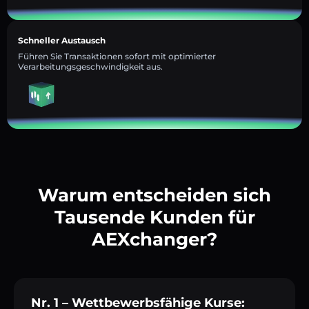
Schneller Austausch
Führen Sie Transaktionen sofort mit optimierter
Verarbeitungsgeschwindigkeit aus.
Warum entscheiden sich
Tausende Kunden für
AEXchanger?
Nr. 1 – Wettbewerbsfähige Kurse: