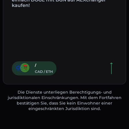
kaufen!
/
CAD / ETH
Die Dienste unterliegen Berechtigungs- und
jurisdiktionalen Einschränkungen. Mit dem Fortfahren
bestätigen Sie, dass Sie kein Einwohner einer
eingeschränkten Jurisdiktion sind.