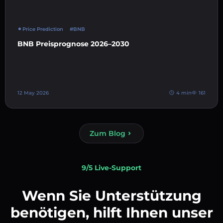
Price Prediction
#BNB
BNB Preisprognose 2026–2030
12 May 2026
4 min
161
Zum Blog
9/5 Live-Support
Wenn Sie Unterstützung
benötigen, hilft Ihnen unser