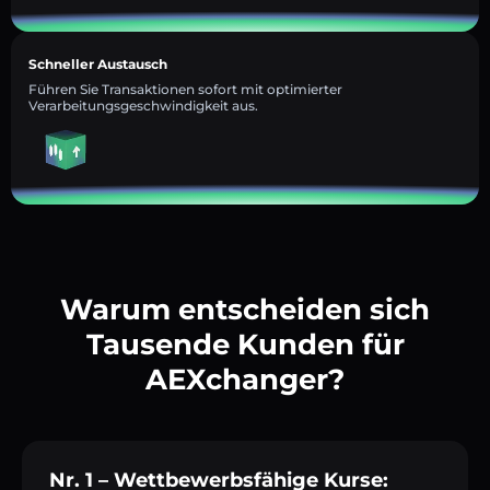
Schneller Austausch
Führen Sie Transaktionen sofort mit optimierter
Verarbeitungsgeschwindigkeit aus.
Warum entscheiden sich
Tausende Kunden für
AEXchanger?
Nr. 1 – Wettbewerbsfähige Kurse: