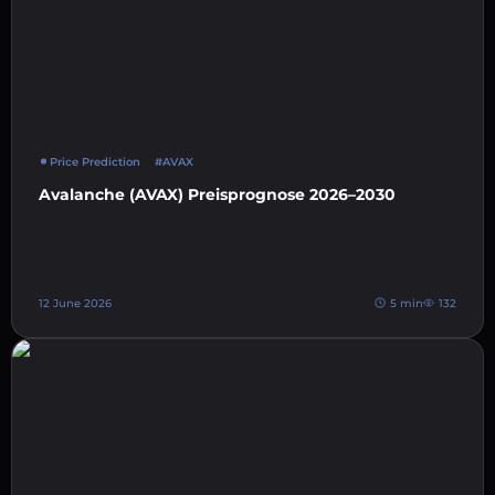
Price Prediction
#AVAX
Avalanche (AVAX) Preisprognose 2026–2030
12 June 2026
5 min
132