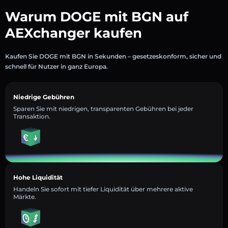
Warum DOGE mit BGN auf
AEXchanger kaufen
Kaufen Sie DOGE mit BGN in Sekunden – gesetzeskonform, sicher und
schnell für Nutzer in ganz Europa.
Niedrige Gebühren
Sparen Sie mit niedrigen, transparenten Gebühren bei jeder
Transaktion.
Hohe Liquidität
Handeln Sie sofort mit tiefer Liquidität über mehrere aktive
Märkte.