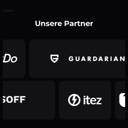
Startseite
Unsere Partner