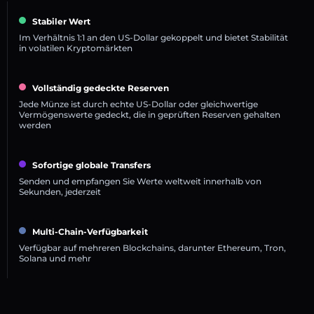
Stabiler Wert
Im Verhältnis 1:1 an den US-Dollar gekoppelt und bietet Stabilität
in volatilen Kryptomärkten
Vollständig gedeckte Reserven
Jede Münze ist durch echte US-Dollar oder gleichwertige
Vermögenswerte gedeckt, die in geprüften Reserven gehalten
werden
Sofortige globale Transfers
Senden und empfangen Sie Werte weltweit innerhalb von
Sekunden, jederzeit
Multi-Chain-Verfügbarkeit
Verfügbar auf mehreren Blockchains, darunter Ethereum, Tron,
Solana und mehr