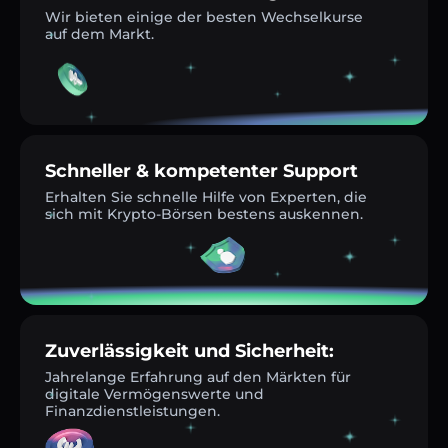
Wir bieten einige der besten Wechselkurse
auf dem Markt.
Schneller & kompetenter Support
Erhalten Sie schnelle Hilfe von Experten, die
sich mit Krypto-Börsen bestens auskennen.
Zuverlässigkeit und Sicherheit:
Jahrelange Erfahrung auf den Märkten für
digitale Vermögenswerte und
Finanzdienstleistungen.