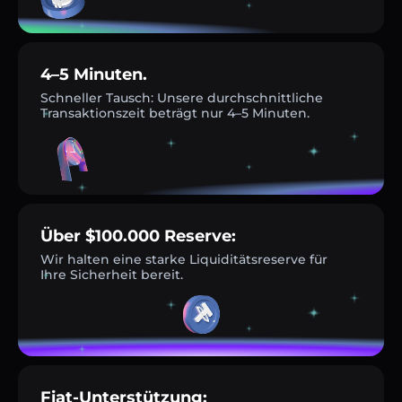
4–5 Minuten.
Schneller Tausch: Unsere durchschnittliche
Transaktionszeit beträgt nur 4–5 Minuten.
Über $100.000 Reserve:
Wir halten eine starke Liquiditätsreserve für
Ihre Sicherheit bereit.
Fiat-Unterstützung: