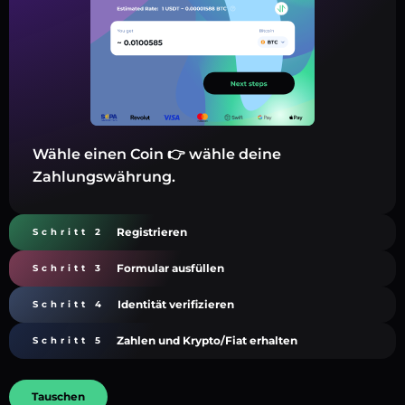
Wähle einen Coin 👉 wähle deine
Zahlungswährung.
Registrieren
Schritt 2
Formular ausfüllen
Schritt 3
Identität verifizieren
Schritt 4
Zahlen und Krypto/Fiat erhalten
Schritt 5
Tauschen