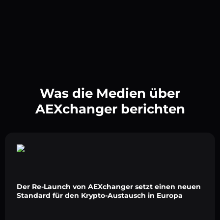
Was die Medien über
AEXchanger berichten
Der Re-Launch von AEXchanger setzt einen neuen
Standard für den Krypto-Austausch in Europa