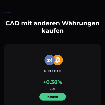
Startseite
CAD mit anderen Währungen
kaufen
PLN / BTC
+0.38%
24h
Kaufen